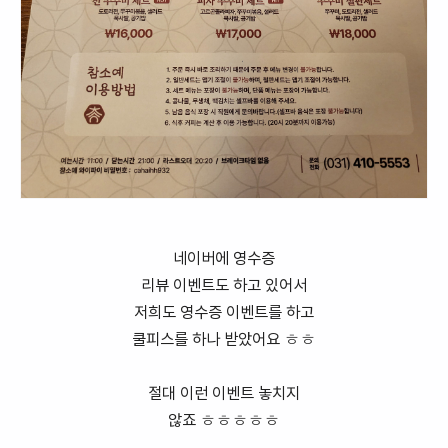
네이버에 영수증
리뷰 이벤트도 하고 있어서
저희도 영수증 이벤트를 하고
쿨피스를 하나 받았어요 ㅎㅎ
절대 이런 이벤트 놓치지
않죠 ㅎㅎㅎㅎㅎ