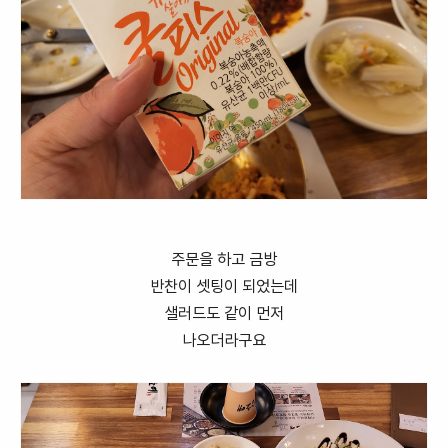
주문을 하고 금방
반찬이 셋팅이 되었는데
샐러드도 같이 먼저
나오더라구요