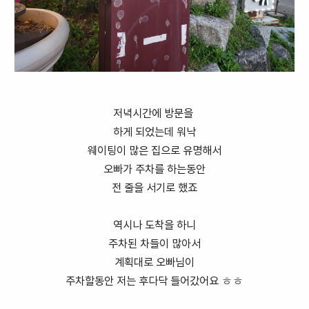
저녁시간에 방문을
하게 되었는데 워낙
웨이팅이 많은 집으로 유명해서
오빠가 주차를 하는동안
전 줄을 서기로 했죠
역시나 도착을 하니
주차된 차들이 많아서
계획대로 오빠님이
주차할동안 저는 후다닥 들어갔어요 ㅎㅎ