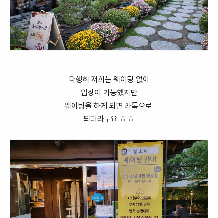
다행히 저희는 웨이팅 없이
입장이 가능했지만
웨이팅을 하게 되면 카톡으로
되더라구요 ㅎㅎ