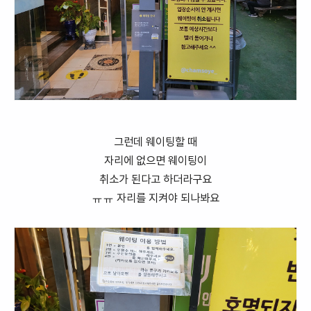
그런데 웨이팅할 때
자리에 없으면 웨이팅이
취소가 된다고 하더라구요
ㅠㅠ 자리를 지켜야 되나봐요