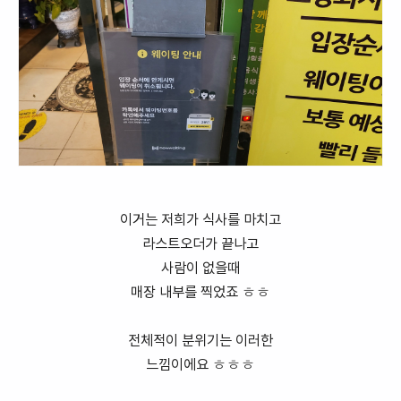
이거는 저희가 식사를 마치고
라스트오더가 끝나고
사람이 없을때
매장 내부를 찍었죠 ㅎㅎ
전체적이 분위기는 이러한
느낌이에요 ㅎㅎㅎ