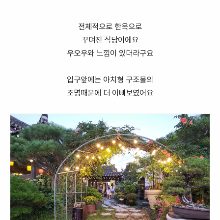
전체적으로 한옥으로
꾸며진 식당이에요
우오우와 느낌이 있더라구요
입구앞에는 아치형 구조물의
조명때문에 더 이뻐보였어요