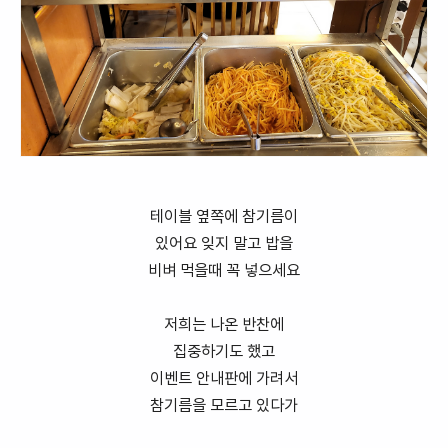
테이블 옆쪽에 참기름이
있어요 잊지 말고 밥을
비벼 먹을때 꼭 넣으세요
저희는 나온 반찬에
집중하기도 했고
이벤트 안내판에 가려서
참기름을 모르고 있다가