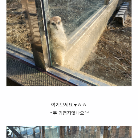
여기보세요 ♥ㅎㅎ
너무 귀엽지않나요^^