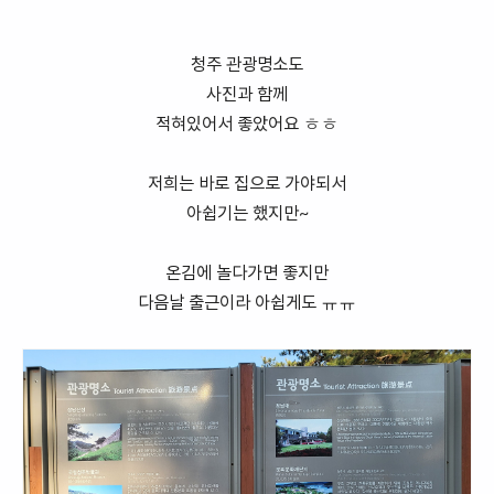
청주 관광명소도
사진과 함께
적혀있어서 좋았어요 ㅎㅎ
저희는 바로 집으로 가야되서
아쉽기는 했지만~
온김에 놀다가면 좋지만
다음날 출근이라 아쉽게도 ㅠㅠ