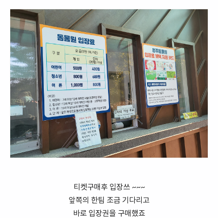
티켓구매후 입장쓰 ~~~
앞쪽의 한팀 조금 기다리고
바로 입장권을 구매했죠