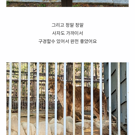
그리고 정말 정말
사자도 가까이서
구경할수 있어서 완전 좋았어요