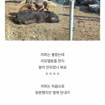
저희는 몰랐는데
리모델링을 한지
얼마 안되었나 봐요
ㅎㅎㅎㅎ
저희는 처음으로
방문했지만 옆에 안내가