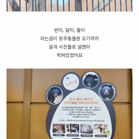
반이, 달이, 들이
라는곰이 청주동물원 오기까지
글과 사진들로 설명이
적혀있었어요