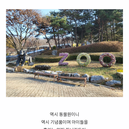
역시 동물원이니
역시 기념품이며 아이들을