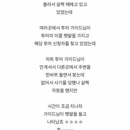
몰라서 살짝 헤메고 있고
있었는데
여러곳에서 투어 가이드님이
투어의 이름 팻말을 가지고
해당 투어 신청자를 찾고 있었는데
저희 투어 가이드님이
안계셔서 다른곳에서 주변을
한바퀴 돌면서 찾는데
없어서 사기를 당했나 살짝
걱정을 했지만
시간이 조금 지나자
가이드님이 팻말을 들고
나타났죠 ㅎㅎㅎㅎ