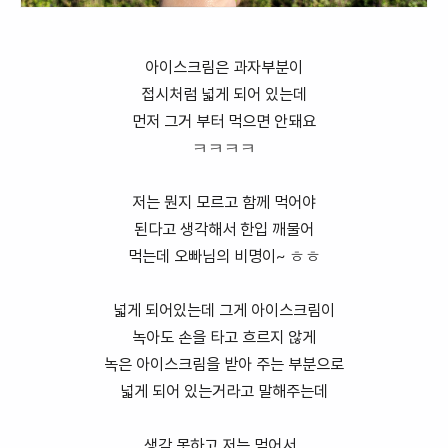
아이스크림은 과자부분이
접시처럼 넓게 되어 있는데
먼저 그거 부터 먹으면 안돼요
ㅋㅋㅋㅋ
저는 뭔지 모르고 함께 먹어야
된다고 생각해서 한입 깨물어
먹는데 오빠님의 비명이~ ㅎㅎ
넓게 되어있는데 그게 아이스크림이
녹아도 손을 타고 흐르지 않게
녹은 아이스크림을 받아 주는 부분으로
넓게 되어 있는거라고 말해주는데
생각 못하고 저는 먹어서..