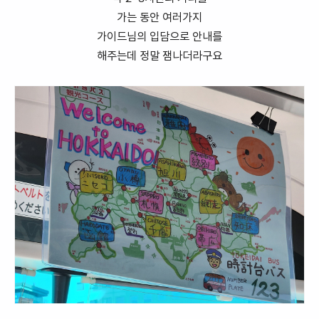
가는 동안 여러가지
가이드님의 입담으로 안내를
해주는데 정말 잼나더라구요