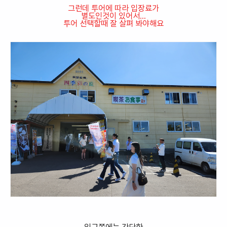
그런데 투어에 따라 입장료가
별도인것이 있어서...
투어 선택할때 잘 살펴 봐야해요