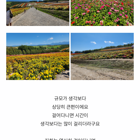
규모가 생각보다
상당히 큰편이에요
걸어다니면 시간이
생각보다는 많이 걸리더라구요