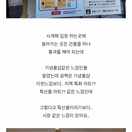
사계체 입장 하는곳에
들어가는 곳은 건물을 하나
통과를 해야 되는데
기념품샵같은 느낌인줄
알았는데 살짝은 기념품샵
이런느낌보다.. 지역 특화 마트??
특산품 마트?? 같은 느낌인데
그렇다고 특산품이라기보다..
시장 같은 느낌이 있어요..