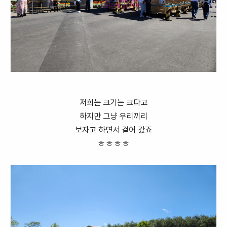
저희는 크기는 크다고
하지만 그냥 우리끼리
보자고 하면서 걸어 갔죠
ㅎㅎㅎㅎ