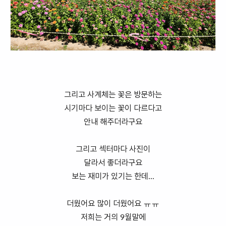
그리고 사계체는 꽃은 방문하는
시기마다 보이는 꽃이 다르다고
안내 해주더라구요
그리고 섹터마다 사진이
달라서 좋더라구요
보는 재미가 있기는 한데...
더웠어요 많이 더웠어요 ㅠㅠ
저희는 거의 9월말에