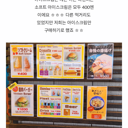
소프트 아이스크림은 모두 400엔
이에요 ㅎㅎㅎ 다른 먹거리도
있었지만 저희는 아이스크림만
구매하기로 했죠 ㅎㅎ