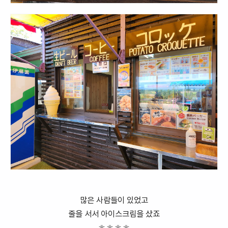
많은 사람들이 있었고
줄을 서서 아이스크림을 샀죠